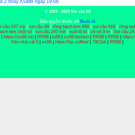
tô 2 nháy XSMB ngày 19-06
© 2019 - 2024
Soi cầu 88
Bản quyền thuộc về
Nuôi lô
i cầu 247 víp
|
soi cầu 88
|
rồng bạch kim 888
|
soi cầu 666
|
rồng bạ
bạch kim chốt số
|
soi cầu 247 mb
|
nuôi lô tô
|
xổ số 3 m
|
Soi cầu 2
|
https://xx88.vin
|
RR88
|
lu88
|
xx88.fashion
|
RR88
|
RR88
|
https:/
Kèo nhà cái 5
|
xx88
|
https://kjc.coffee/
|
79Club
|
RR88
|