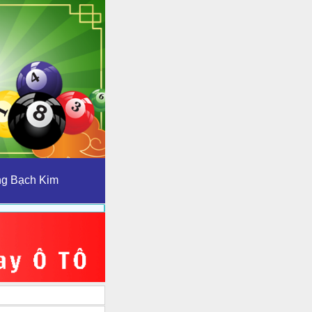
g Bạch Kim