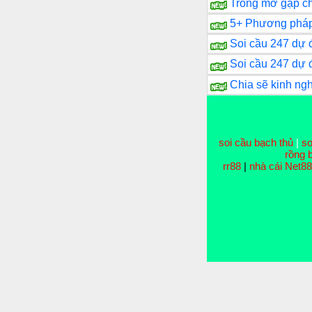
Trong mơ gặp ch
5+ Phương pháp
Soi cầu 247 dự 
Soi cầu 247 dự
Chia sẽ kinh ng
soi cầu bạch thủ
|
so
rồng 
rr88
|
nhà cái Net88