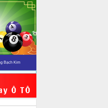
g Bạch Kim