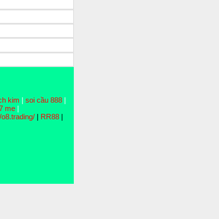
ch kim
|
soi cầu 888
|
47 me
|
/o8.trading/
|
RR88
|