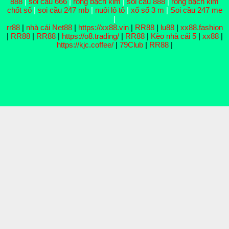
888
|
soi cầu 666
|
rồng bạch kim
|
soi cầu 888
|
rồng bạch kim
chốt số
|
soi cầu 247 mb
|
nuôi lô tô
|
xổ số 3 m
|
Soi cầu 247 me
|
rr88
|
nhà cái Net88
|
https://xx88.vin
|
RR88
|
lu88
|
xx88.fashion
|
RR88
|
RR88
|
https://o8.trading/
|
RR88
|
Kèo nhà cái 5
|
xx88
|
https://kjc.coffee/
|
79Club
|
RR88
|