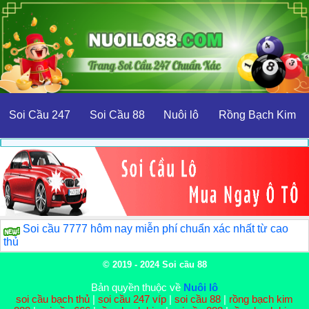
Soi Cầu 247
Soi Cầu 88
Nuôi lô
Rồng Bạch Kim
Soi cầu 7777 hôm nay miễn phí chuẩn xác nhất từ cao
thủ
© 2019 - 2024
Soi cầu 88
Bản quyền thuộc về
Nuôi lô
soi cầu bạch thủ
|
soi cầu 247 víp
|
soi cầu 88
|
rồng bạch kim