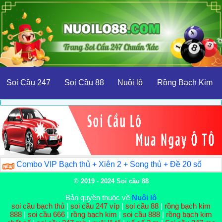
Soi Cầu 247
Soi Cầu 88
Nuôi lô
Rồng Bạch Kim
Combo VIP Bạch thủ + Xiên 2 + Song thủ + Đề 20 số
© 2019 - 2024
Soi cầu 88
Bản quyền thuộc về
Nuôi lô
soi cầu bạch thủ
|
soi cầu 247 víp
|
soi cầu 88
|
rồng bạch kim
888
|
soi cầu 666
|
rồng bạch kim
|
soi cầu 888
|
rồng bạch kim