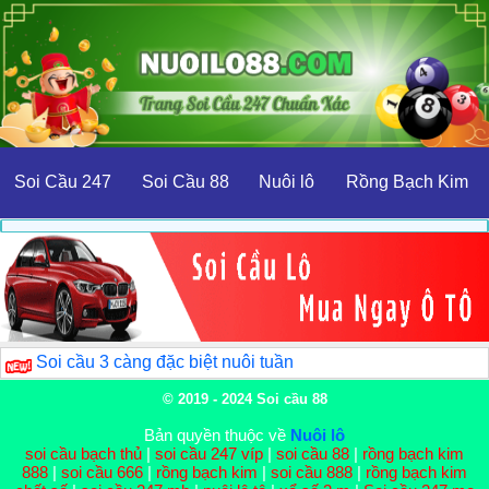
Soi Cầu 247
Soi Cầu 88
Nuôi lô
Rồng Bạch Kim
Soi cầu 3 càng đặc biệt nuôi tuần
© 2019 - 2024
Soi cầu 88
Bản quyền thuộc về
Nuôi lô
soi cầu bạch thủ
|
soi cầu 247 víp
|
soi cầu 88
|
rồng bạch kim
888
|
soi cầu 666
|
rồng bạch kim
|
soi cầu 888
|
rồng bạch kim