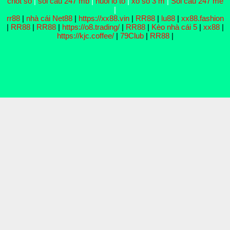
chốt số
|
soi cầu 247 mb
|
nuôi lô tô
|
xổ số 3 m
|
Soi cầu 247 me
|
rr88
|
nhà cái Net88
|
https://xx88.vin
|
RR88
|
lu88
|
xx88.fashion
|
RR88
|
RR88
|
https://o8.trading/
|
RR88
|
Kèo nhà cái 5
|
xx88
|
https://kjc.coffee/
|
79Club
|
RR88
|