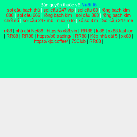
Bản quyền thuộc về
Nuôi lô
soi cầu bạch thủ
|
soi cầu 247 víp
|
soi cầu 88
|
rồng bạch kim
888
|
soi cầu 666
|
rồng bạch kim
|
soi cầu 888
|
rồng bạch kim
chốt số
|
soi cầu 247 mb
|
nuôi lô tô
|
xổ số 3 m
|
Soi cầu 247 me
|
rr88
|
nhà cái Net88
|
https://xx88.vin
|
RR88
|
lu88
|
xx88.fashion
|
RR88
|
RR88
|
https://o8.trading/
|
RR88
|
Kèo nhà cái 5
|
xx88
|
https://kjc.coffee/
|
79Club
|
RR88
|