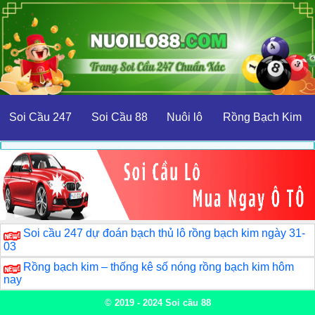
Soi Cầu 247
Soi Cầu 88
Nuôi lô
Rồng Bạch Kim
Soi cầu 247 dự đoán bạch thủ lô rồng bạch kim ngày 31-
03
Rồng bạch kim – thống kê số nóng rồng bạch kim hôm
nay
© 2019 - 2024
Soi cầu 88