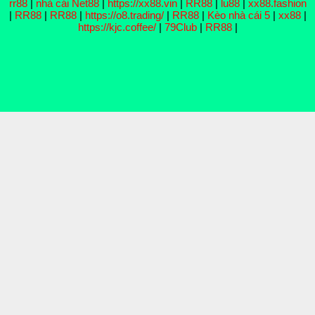
rr88
|
nhà cái Net88
|
https://xx88.vin
|
RR88
|
lu88
|
xx88.fashion
|
RR88
|
RR88
|
https://o8.trading/
|
RR88
|
Kèo nhà cái 5
|
xx88
|
https://kjc.coffee/
|
79Club
|
RR88
|