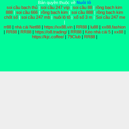
Bản quyền thuộc về
Nuôi lô
soi cầu bạch thủ
|
soi cầu 247 víp
|
soi cầu 88
|
rồng bạch kim
888
|
soi cầu 666
|
rồng bạch kim
|
soi cầu 888
|
rồng bạch kim
chốt số
|
soi cầu 247 mb
|
nuôi lô tô
|
xổ số 3 m
|
Soi cầu 247 me
|
rr88
|
nhà cái Net88
|
https://xx88.vin
|
RR88
|
lu88
|
xx88.fashion
|
RR88
|
RR88
|
https://o8.trading/
|
RR88
|
Kèo nhà cái 5
|
xx88
|
https://kjc.coffee/
|
79Club
|
RR88
|