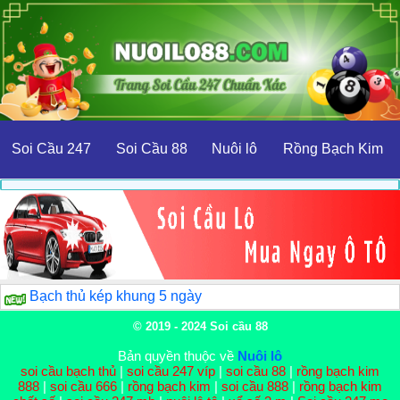
Soi Cầu 247
Soi Cầu 88
Nuôi lô
Rồng Bạch Kim
Bạch thủ kép khung 5 ngày
© 2019 - 2024
Soi cầu 88
Bản quyền thuộc về
Nuôi lô
soi cầu bạch thủ
|
soi cầu 247 víp
|
soi cầu 88
|
rồng bạch kim
888
|
soi cầu 666
|
rồng bạch kim
|
soi cầu 888
|
rồng bạch kim