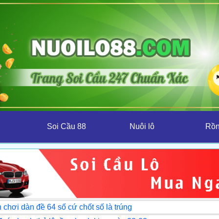
Soi Cầu 88
Nuôi lô
Rồn
chơi dàn đề 64 số cứ chốt số là trúng