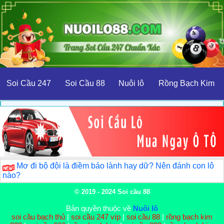
Soi Cầu 247
Soi Cầu 88
Nuôi lô
Rồng Bạch Kim
Mơ đi bộ đội là điềm báo lành hay dữ? Nên đánh con lô
nào?
© 2019 - 2024
Soi cầu 88
Bản quyền thuộc về
Nuôi lô
soi cầu bạch thủ
|
soi cầu 247 víp
|
soi cầu 88
|
rồng bạch kim