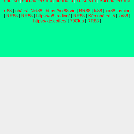
chốt số
|
soi cầu 247 mb
|
nuôi lô tô
|
xổ số 3 m
|
Soi cầu 247 me
|
rr88
|
nhà cái Net88
|
https://xx88.vin
|
RR88
|
lu88
|
xx88.fashion
|
RR88
|
RR88
|
https://o8.trading/
|
RR88
|
Kèo nhà cái 5
|
xx88
|
https://kjc.coffee/
|
79Club
|
RR88
|