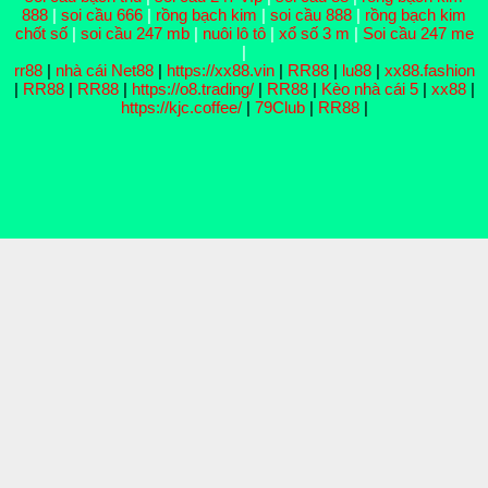
888
|
soi cầu 666
|
rồng bạch kim
|
soi cầu 888
|
rồng bạch kim
chốt số
|
soi cầu 247 mb
|
nuôi lô tô
|
xổ số 3 m
|
Soi cầu 247 me
|
rr88
|
nhà cái Net88
|
https://xx88.vin
|
RR88
|
lu88
|
xx88.fashion
|
RR88
|
RR88
|
https://o8.trading/
|
RR88
|
Kèo nhà cái 5
|
xx88
|
https://kjc.coffee/
|
79Club
|
RR88
|