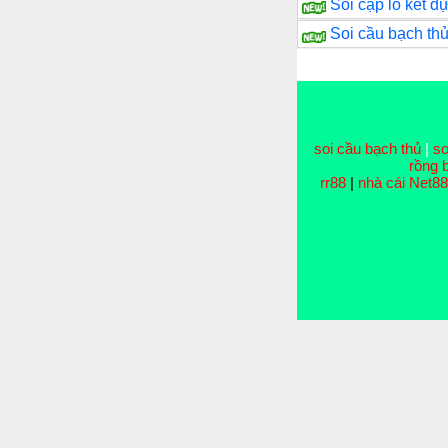
Soi cặp lô kết 
Soi cầu bạch t
soi cầu bạch thủ
|
so
rồng 
rr88
|
nhà cái Net88