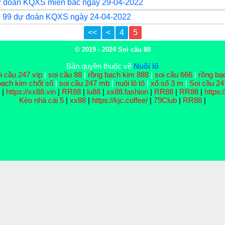
dự đoán KQXS miền bắc ngày 29-04-2022
hủ 99 dự đoán KQXS ngày 24-04-2022
<<
<
4
5
© 2019 - 2024
Soi cầu 88
Bản quyền thuộc về
Nuôi lô
i cầu 247 víp
|
soi cầu 88
|
rồng bạch kim 888
|
soi cầu 666
|
rồng bạ
bạch kim chốt số
|
soi cầu 247 mb
|
nuôi lô tô
|
xổ số 3 m
|
Soi cầu 2
|
https://xx88.vin
|
RR88
|
lu88
|
xx88.fashion
|
RR88
|
RR88
|
https:/
Kèo nhà cái 5
|
xx88
|
https://kjc.coffee/
|
79Club
|
RR88
|