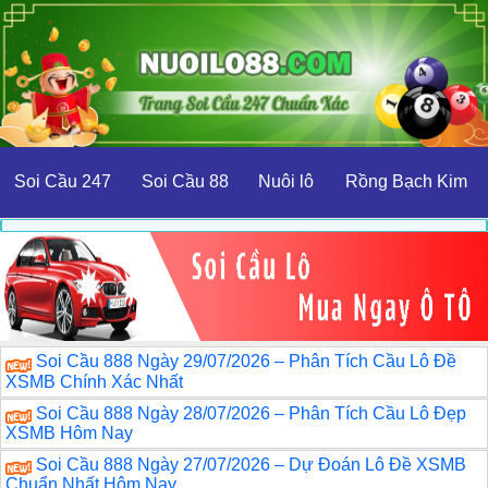
Soi Cầu 247
Soi Cầu 88
Nuôi lô
Rồng Bạch Kim
Soi Cầu 888 Ngày 29/07/2026 – Phân Tích Cầu Lô Đề
XSMB Chính Xác Nhất
Soi Cầu 888 Ngày 28/07/2026 – Phân Tích Cầu Lô Đẹp
XSMB Hôm Nay
Soi Cầu 888 Ngày 27/07/2026 – Dự Đoán Lô Đề XSMB
Chuẩn Nhất Hôm Nay