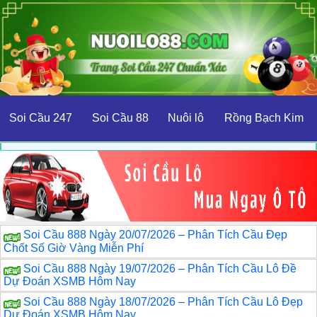
Soi Cầu 247
Soi Cầu 88
Nuôi lô
Rồng Bạch Kim
Soi Cầu 888 Ngày 20/07/2026 – Phân Tích Cầu Đẹp
Chốt Số Giờ Vàng Miễn Phí
Soi Cầu 888 Ngày 19/07/2026 – Phân Tích Cầu Lô Đề
Dự Đoán XSMB Hôm Nay
Soi Cầu 888 Ngày 18/07/2026 – Phân Tích Cầu Lô Đẹp
Dự Đoán XSMB Hôm Nay