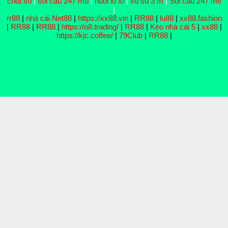
chốt số
|
soi cầu 247 mb
|
nuôi lô tô
|
xổ số 3 m
|
Soi cầu 247 me
|
rr88
|
nhà cái Net88
|
https://xx88.vin
|
RR88
|
lu88
|
xx88.fashion
|
RR88
|
RR88
|
https://o8.trading/
|
RR88
|
Kèo nhà cái 5
|
xx88
|
https://kjc.coffee/
|
79Club
|
RR88
|