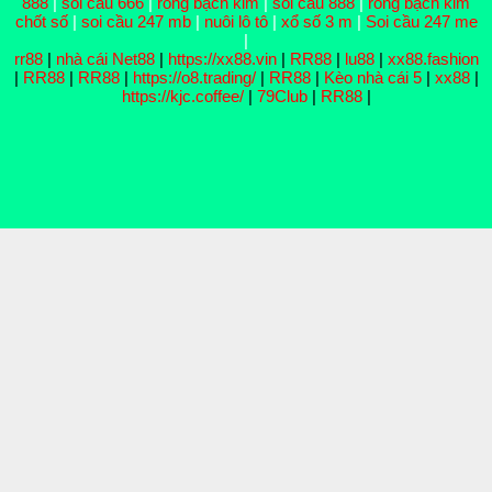
888
|
soi cầu 666
|
rồng bạch kim
|
soi cầu 888
|
rồng bạch kim
chốt số
|
soi cầu 247 mb
|
nuôi lô tô
|
xổ số 3 m
|
Soi cầu 247 me
|
rr88
|
nhà cái Net88
|
https://xx88.vin
|
RR88
|
lu88
|
xx88.fashion
|
RR88
|
RR88
|
https://o8.trading/
|
RR88
|
Kèo nhà cái 5
|
xx88
|
https://kjc.coffee/
|
79Club
|
RR88
|