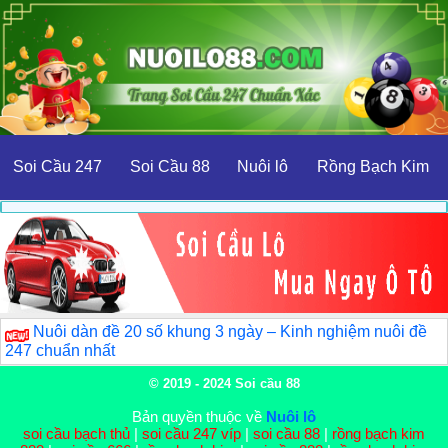
Soi Cầu 247
Soi Cầu 88
Nuôi lô
Rồng Bạch Kim
Nuôi dàn đề 20 số khung 3 ngày – Kinh nghiệm nuôi đề
247 chuẩn nhất
© 2019 - 2024
Soi cầu 88
Bản quyền thuộc về
Nuôi lô
soi cầu bạch thủ
|
soi cầu 247 víp
|
soi cầu 88
|
rồng bạch kim