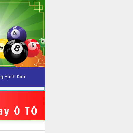
g Bạch Kim