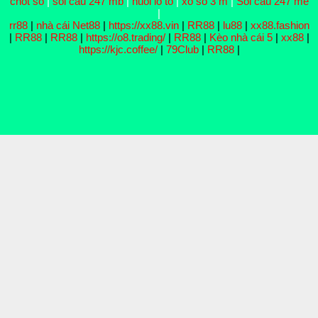
chốt số
|
soi cầu 247 mb
|
nuôi lô tô
|
xổ số 3 m
|
Soi cầu 247 me
|
rr88
|
nhà cái Net88
|
https://xx88.vin
|
RR88
|
lu88
|
xx88.fashion
|
RR88
|
RR88
|
https://o8.trading/
|
RR88
|
Kèo nhà cái 5
|
xx88
|
https://kjc.coffee/
|
79Club
|
RR88
|