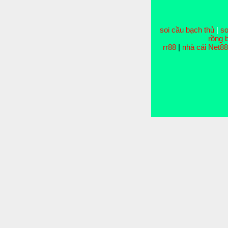
soi cầu bạch thủ
|
so
rồng 
rr88
|
nhà cái Net88