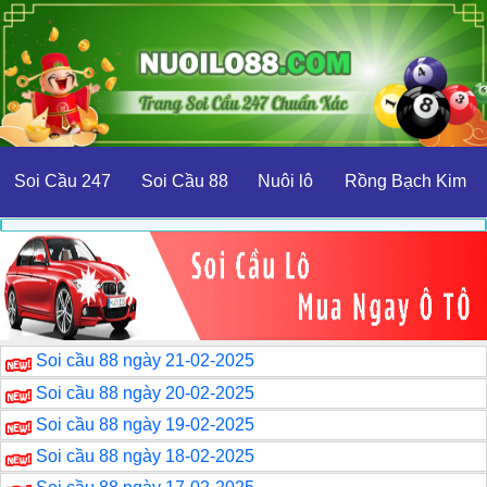
Soi Cầu 247
Soi Cầu 88
Nuôi lô
Rồng Bạch Kim
Soi cầu 88 ngày 21-02-2025
Soi cầu 88 ngày 20-02-2025
Soi cầu 88 ngày 19-02-2025
Soi cầu 88 ngày 18-02-2025