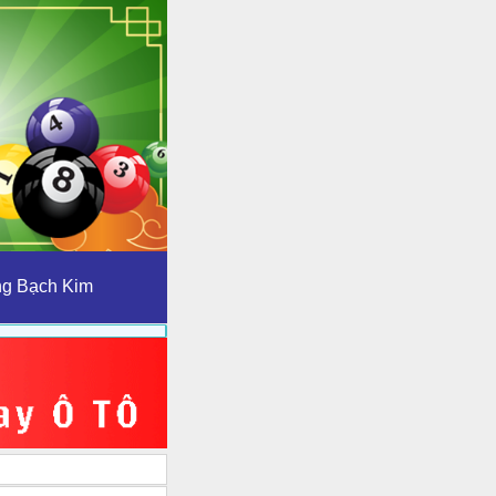
g Bạch Kim