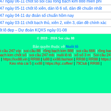
7 ngày 06-11 chốt số soi cầu rồng bạch kim 888 miễn phí
 ngày 05-11 chốt lô xiên, dàn lô 6 số, dàn đề chuẩn nhất
47 ngày 04-11 dự đoán số chuẩn hôm nay
 ngày 03-11 chốt bạch thủ, xiên 2, xiên 3, dàn đề chính xác
ốt lô đẹp – Dự đoán KQXS ngày 01-08
© 2019 - 2024
Soi cầu 88
Bản quyền thuộc về
Nuôi lô
i cầu 247 víp
|
soi cầu 88
|
rồng bạch kim 888
|
soi cầu 666
|
rồng bạ
bạch kim chốt số
|
soi cầu 247 mb
|
nuôi lô tô
|
xổ số 3 m
|
Soi cầu 2
|
https://xx88.vin
|
RR88
|
lu88
|
xx88.fashion
|
RR88
|
RR88
|
https:/
Kèo nhà cái 5
|
xx88
|
https://kjc.coffee/
|
79Club
|
RR88
|