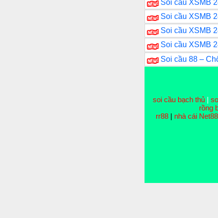
Soi cầu XSMB 24
Soi cầu XSMB 247
Soi cầu XSMB 2
Soi cầu XSMB 247
Soi cầu 88 – Ch
soi cầu bạch thủ
|
so
rồng 
rr88
|
nhà cái Net88