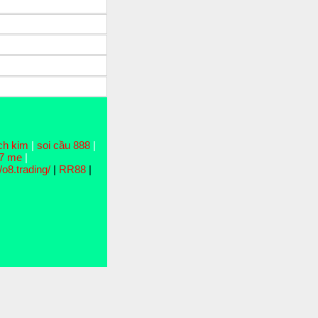
ch kim
|
soi cầu 888
|
47 me
|
/o8.trading/
|
RR88
|