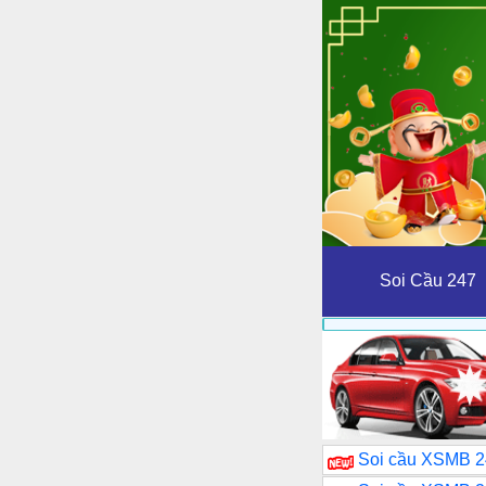
Soi Cầu 247
Soi cầu XSMB 24