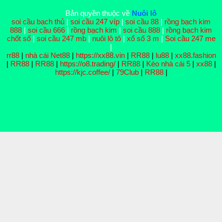
Bản quyền thuộc về
Nuôi lô
soi cầu bạch thủ
|
soi cầu 247 víp
|
soi cầu 88
|
rồng bạch kim
888
|
soi cầu 666
|
rồng bạch kim
|
soi cầu 888
|
rồng bạch kim
chốt số
|
soi cầu 247 mb
|
nuôi lô tô
|
xổ số 3 m
|
Soi cầu 247 me
|
rr88
|
nhà cái Net88
|
https://xx88.vin
|
RR88
|
lu88
|
xx88.fashion
|
RR88
|
RR88
|
https://o8.trading/
|
RR88
|
Kèo nhà cái 5
|
xx88
|
https://kjc.coffee/
|
79Club
|
RR88
|