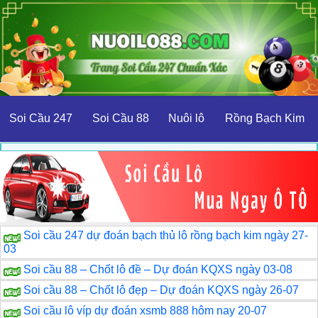
Soi Cầu 247
Soi Cầu 88
Nuôi lô
Rồng Bạch Kim
Soi cầu 247 dự đoán bạch thủ lô rồng bạch kim ngày 27-
03
Soi cầu 88 – Chốt lô đề – Dự đoán KQXS ngày 03-08
Soi cầu 88 – Chốt lô đẹp – Dự đoán KQXS ngày 26-07
Soi cầu lô víp dự đoán xsmb 888 hôm nay 20-07