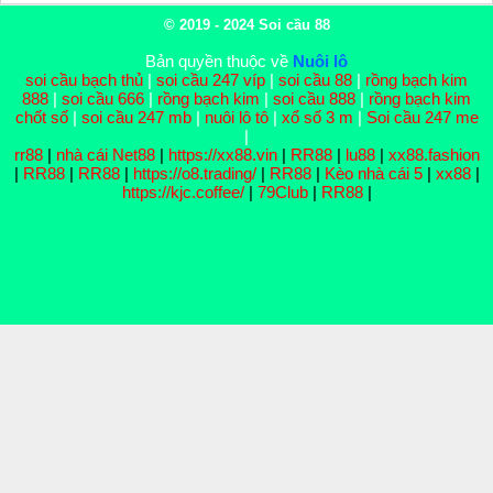
© 2019 - 2024
Soi cầu 88
Bản quyền thuộc về
Nuôi lô
soi cầu bạch thủ
|
soi cầu 247 víp
|
soi cầu 88
|
rồng bạch kim
888
|
soi cầu 666
|
rồng bạch kim
|
soi cầu 888
|
rồng bạch kim
chốt số
|
soi cầu 247 mb
|
nuôi lô tô
|
xổ số 3 m
|
Soi cầu 247 me
|
rr88
|
nhà cái Net88
|
https://xx88.vin
|
RR88
|
lu88
|
xx88.fashion
|
RR88
|
RR88
|
https://o8.trading/
|
RR88
|
Kèo nhà cái 5
|
xx88
|
https://kjc.coffee/
|
79Club
|
RR88
|