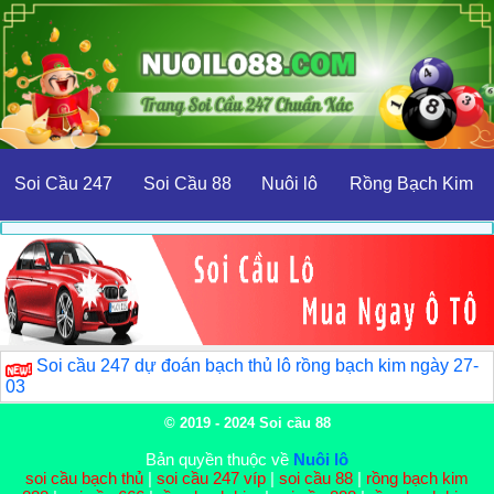
Soi Cầu 247
Soi Cầu 88
Nuôi lô
Rồng Bạch Kim
Soi cầu 247 dự đoán bạch thủ lô rồng bạch kim ngày 27-
03
© 2019 - 2024
Soi cầu 88
Bản quyền thuộc về
Nuôi lô
soi cầu bạch thủ
|
soi cầu 247 víp
|
soi cầu 88
|
rồng bạch kim