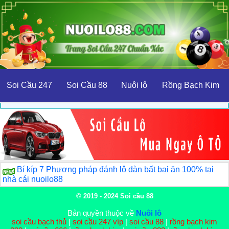
Soi Cầu 247
Soi Cầu 88
Nuôi lô
Rồng Bạch Kim
Bí kíp 7 Phương pháp đánh lô dàn bất bại ăn 100% tại
nhà cái nuoilo88
© 2019 - 2024
Soi cầu 88
Bản quyền thuộc về
Nuôi lô
soi cầu bạch thủ
|
soi cầu 247 víp
|
soi cầu 88
|
rồng bạch kim