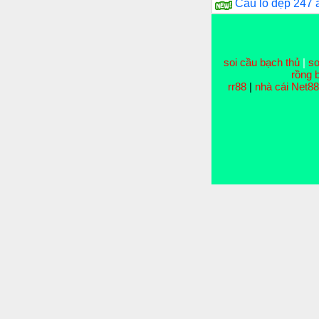
Cầu lô đẹp 247 
soi cầu bạch thủ
|
so
rồng 
rr88
|
nhà cái Net88