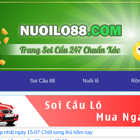
Soi Cầu 88
Nuôi lô
Rồn
p nhất ngày 15-07 Chốt song thủ hôm nay