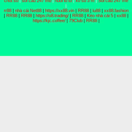
chốt số
|
soi cầu 247 mb
|
nuôi lô tô
|
xổ số 3 m
|
Soi cầu 247 me
|
rr88
|
nhà cái Net88
|
https://xx88.vin
|
RR88
|
lu88
|
xx88.fashion
|
RR88
|
RR88
|
https://o8.trading/
|
RR88
|
Kèo nhà cái 5
|
xx88
|
https://kjc.coffee/
|
79Club
|
RR88
|