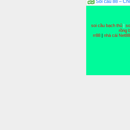
Soi cầu 88 – Ch
soi cầu bạch thủ
|
so
rồng 
rr88
|
nhà cái Net88