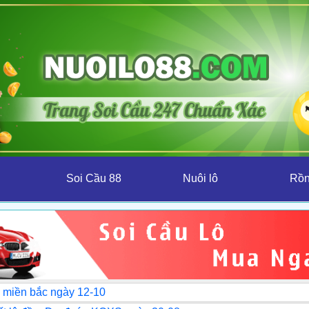
Soi Cầu 88
Nuôi lô
Rồn
 miền bắc ngày 12-10