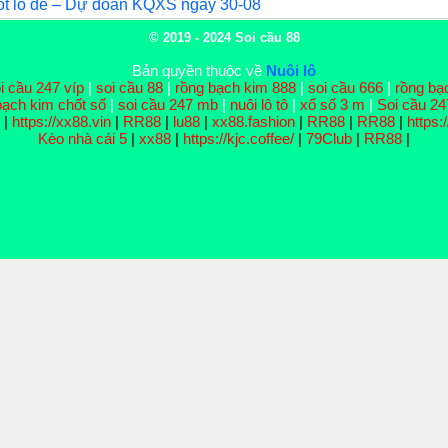
ốt lô đề – Dự đoán KQXS ngày 30-08
© 2019 - 2024
Soi cầu 88
Bản quyền thuộc về
Nuôi lô
i cầu 247 víp
|
soi cầu 88
|
rồng bạch kim 888
|
soi cầu 666
|
rồng bạ
bạch kim chốt số
|
soi cầu 247 mb
|
nuôi lô tô
|
xổ số 3 m
|
Soi cầu 2
|
https://xx88.vin
|
RR88
|
lu88
|
xx88.fashion
|
RR88
|
RR88
|
https:/
Kèo nhà cái 5
|
xx88
|
https://kjc.coffee/
|
79Club
|
RR88
|