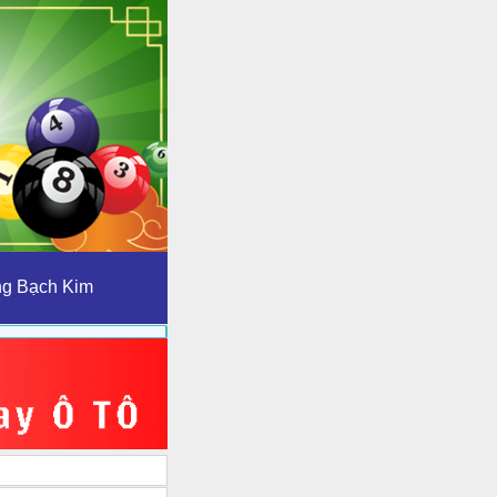
g Bạch Kim