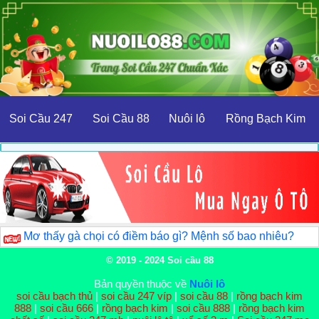
Soi Cầu 247
Soi Cầu 88
Nuôi lô
Rồng Bạch Kim
Mơ thấy gà chọi có điềm báo gì? Mệnh số bao nhiêu?
© 2019 - 2024
Soi cầu 88
Bản quyền thuộc về
Nuôi lô
soi cầu bạch thủ
|
soi cầu 247 víp
|
soi cầu 88
|
rồng bạch kim
888
|
soi cầu 666
|
rồng bạch kim
|
soi cầu 888
|
rồng bạch kim