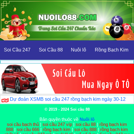
Soi Cầu 247
Soi Cầu 88
Nuôi lô
Rồng Bạch Kim
Dự đoán XSMB soi cầu 247 rồng bạch kim ngày 30-12
© 2019 - 2024
Soi cầu 88
Bản quyền thuộc về
Nuôi lô
soi cầu bạch thủ
|
soi cầu 247 víp
|
soi cầu 88
|
rồng bạch kim
888
|
soi cầu 666
|
rồng bạch kim
|
soi cầu 888
|
rồng bạch kim