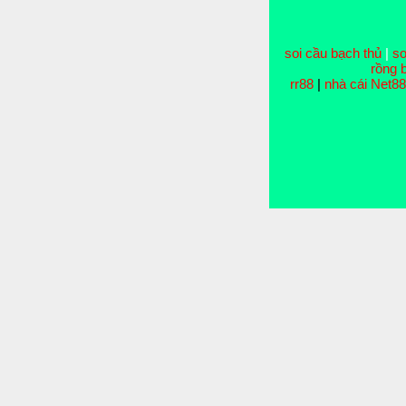
soi cầu bạch thủ
|
so
rồng 
rr88
|
nhà cái Net88