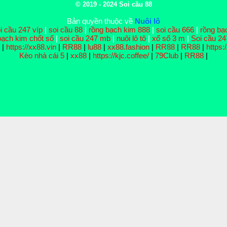
© 2019 - 2024
Soi cầu 88
Bản quyền thuộc về
Nuôi lô
i cầu 247 víp
|
soi cầu 88
|
rồng bạch kim 888
|
soi cầu 666
|
rồng bạ
bạch kim chốt số
|
soi cầu 247 mb
|
nuôi lô tô
|
xổ số 3 m
|
Soi cầu 2
|
https://xx88.vin
|
RR88
|
lu88
|
xx88.fashion
|
RR88
|
RR88
|
https:/
Kèo nhà cái 5
|
xx88
|
https://kjc.coffee/
|
79Club
|
RR88
|