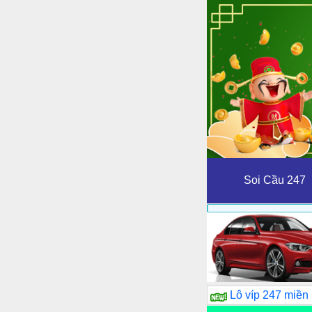
Soi Cầu 247
Lô víp 247 miền