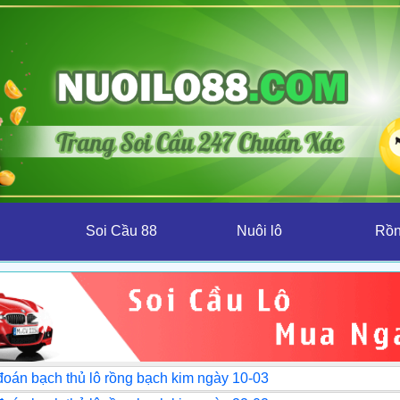
Soi Cầu 88
Nuôi lô
Rồn
đoán bạch thủ lô rồng bạch kim ngày 10-03