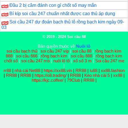
Đầu 2 bị câm đánh con gì chốt số may mắn
Bí kíp soi cầu 247 chuẩn nhất được cao thủ áp dụng
Soi cầu 247 dự đoán bạch thủ lô rồng bạch kim ngày 09-
03
© 2019 - 2024
Soi cầu 88
Bản quyền thuộc về
Nuôi lô
soi cầu bạch thủ
|
soi cầu 247 víp
|
soi cầu 88
|
rồng bạch kim
888
|
soi cầu 666
|
rồng bạch kim
|
soi cầu 888
|
rồng bạch kim
chốt số
|
soi cầu 247 mb
|
nuôi lô tô
|
xổ số 3 m
|
Soi cầu 247 me
|
rr88
|
nhà cái Net88
|
https://xx88.vin
|
RR88
|
lu88
|
xx88.fashion
|
RR88
|
RR88
|
https://o8.trading/
|
RR88
|
Kèo nhà cái 5
|
xx88
|
https://kjc.coffee/
|
79Club
|
RR88
|