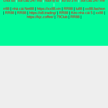
chốt số
|
soi cầu 247 mb
|
nuôi lô tô
|
xổ số 3 m
|
Soi cầu 247 me
|
rr88
|
nhà cái Net88
|
https://xx88.vin
|
RR88
|
lu88
|
xx88.fashion
|
RR88
|
RR88
|
https://o8.trading/
|
RR88
|
Kèo nhà cái 5
|
xx88
|
https://kjc.coffee/
|
79Club
|
RR88
|