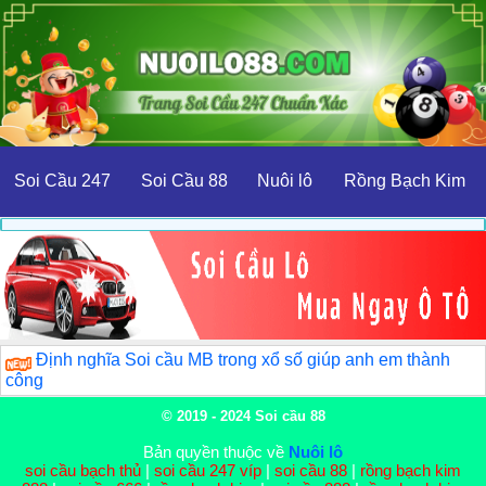
Soi Cầu 247
Soi Cầu 88
Nuôi lô
Rồng Bạch Kim
Định nghĩa Soi cầu MB trong xổ số giúp anh em thành
công
© 2019 - 2024
Soi cầu 88
Bản quyền thuộc về
Nuôi lô
soi cầu bạch thủ
|
soi cầu 247 víp
|
soi cầu 88
|
rồng bạch kim