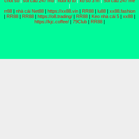
chốt số
|
soi cầu 247 mb
|
nuôi lô tô
|
xổ số 3 m
|
Soi cầu 247 me
|
rr88
|
nhà cái Net88
|
https://xx88.vin
|
RR88
|
lu88
|
xx88.fashion
|
RR88
|
RR88
|
https://o8.trading/
|
RR88
|
Kèo nhà cái 5
|
xx88
|
https://kjc.coffee/
|
79Club
|
RR88
|