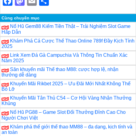
F
M
E
S
a
a
m
h
c
st
ail
ar
Cùng chuyên mục
Nổ Hũ Gem88 Kiếm Tiền Thật – Trải Nghiệm Slot Game
e
o
e
Hấp Dẫn
b
d
Khám Phá Cá Cược Thể Thao Online 789f Đầy Kịch Tính
2025
o
o
Link Xem Đá Gà Campuchia Và Thông Tin Chuẩn Xác
o
n
Năm 2025
k
Săn khuyến mãi Thể thao M88: cược hợp lệ, nhận
thưởng dễ dàng
Khuyến Mãi Rikbet 2025 – Ưu Đãi Mới Nhất Không Thể
Bỏ Lỡ
Khuyến Mãi Tân Thủ C54 – Cơ Hội Vàng Nhận Thưởng
Khủng
Nổ Hũ PG88 – Game Slot Đổi Thưởng Đỉnh Cao Cho
Người Chơi Việt
Khám phá thế giới thể thao MM88 – đa dạng, kịch tính và
an toàn