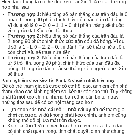
Hiện tại, chúng ta có thể đọc kèo Tài Xỉu 1 ¾ ở các trường
hợp như sau:
Trường hợp 1:
Nếu tổng số bàn thắng của trận đấu là 0
hoặc 1, trong 90 phút chính thức của trận đấu đá bóng.
Ví dụ tỉ số là 0 – 0; 0 – 1; 1 – 0; thì phần thắng sẽ thuộc
về người đặt Xỉu, còn Tài thua.
Trường hợp 2:
Nếu tổng số bàn thắng của trận đấu là
2, trong 90 phút chính thức của trận đấu đá bóng. Ví dụ
tỉ số là 1 –1; 0 – 2; 2 – 0; thì đánh Tài sẽ thắng nửa tiền,
còn chơi Xỉu sẽ thua nửa tiền.
Trường hợp 3:
Nếu tổng số bàn thắng của trận đấu là
từ 3 trở lên, trong 90 phút chính thức của trận đấu đá
bóng. Thì người đánh Tài sẽ thắng, còn người chơi Xỉu
sẽ thua.
Kinh nghiệm chơi kèo Tài Xỉu 1 ¾ chuẩn nhất hiện nay
Để có thể tham gia cá cược có cơ hội cao, anh em cần phải
tham khảo các kinh nghiệm soi kèo từ các cao thủ. Tuy không
phải là một kèo chính, nhưng bạn cũng cần bỏ túi ngay
những tips sau để có cơ hội thắng cao hơn.
Lựa chọn các
nhà cái số 1, nhà cái uy tín
để tham gia
chơi cá cược, vì dù không phải kèo chính, anh em cũng
không thể để bị lừa mất tiền được.
Kèo Tài Xỉu 1 ¾ chỉ nên lựa chọn cược ở các trận đấu
có tính chất quan trọng, tính chất quyết định như chung